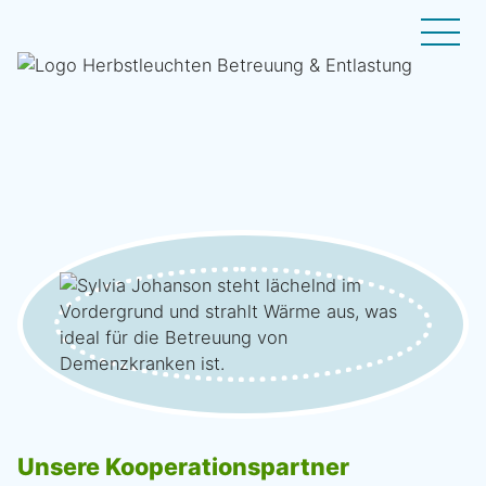
Unsere Kooperationspartner