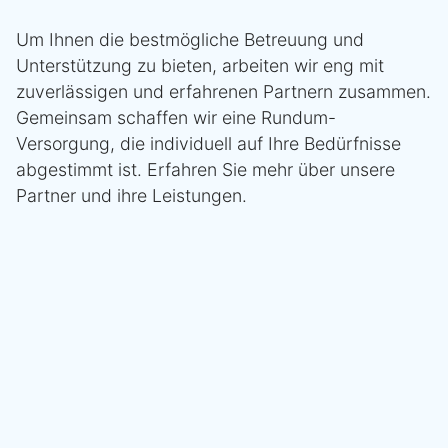
Um Ihnen die bestmögliche Betreuung und
Unterstützung zu bieten, arbeiten wir eng mit
zuverlässigen und erfahrenen Partnern zusammen.
Gemeinsam schaffen wir eine Rundum-
Versorgung, die individuell auf Ihre Bedürfnisse
abgestimmt ist. Erfahren Sie mehr über unsere
Partner und ihre Leistungen.